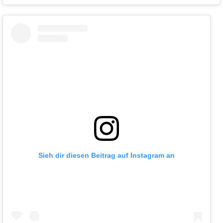
Sieh dir diesen Beitrag auf Instagram an