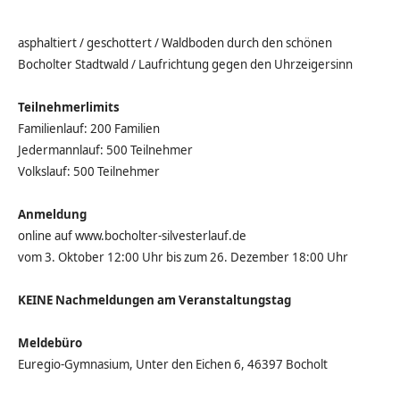
asphaltiert / geschottert / Waldboden durch den schönen
Bocholter Stadtwald / Laufrichtung gegen den Uhrzeigersinn
Teilnehmerlimits
Familienlauf: 200 Familien
Jedermannlauf: 500 Teilnehmer
Volkslauf: 500 Teilnehmer
Anmeldung
online auf www.bocholter-silvesterlauf.de
vom 3. Oktober 12:00 Uhr bis zum 26. Dezember 18:00 Uhr
KEINE Nachmeldungen am Veranstaltungstag
Meldebüro
Euregio-Gymnasium, Unter den Eichen 6, 46397 Bocholt