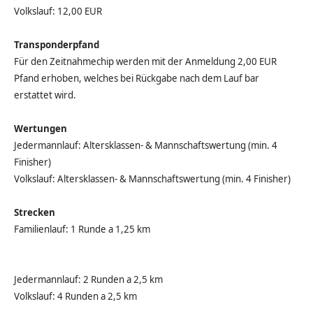
Volkslauf: 12,00 EUR
Transponderpfand
Für den Zeitnahmechip werden mit der Anmeldung 2,00 EUR
Pfand erhoben, welches bei Rückgabe nach dem Lauf bar
erstattet wird.
Wertungen
Jedermannlauf: Altersklassen- & Mannschaftswertung (min. 4
Finisher)
Volkslauf: Altersklassen- & Mannschaftswertung (min. 4 Finisher)
Strecken
Familienlauf: 1 Runde a 1,25 km
Jedermannlauf: 2 Runden a 2,5 km
Volkslauf: 4 Runden a 2,5 km