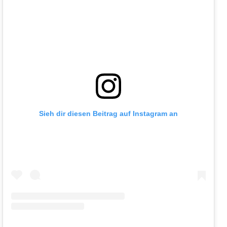
Sieh dir diesen Beitrag auf Instagram an