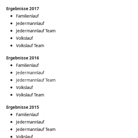
Ergebnisse 2017
Familienlauf
Jedermannlauf
Jedermannlauf Team
Volkslauf
Volkslauf Team
Ergebnisse 2016
Familienlauf
Jedermannlauf
Jedermannlauf Team
Volkslauf
Volkslauf Team
Ergebnisse 2015
Familienlauf
Jedermannlauf
Jedermannlauf Team
Volkslauf