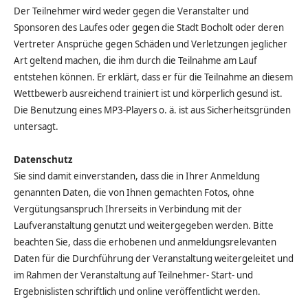
Der Teilnehmer wird weder gegen die Veranstalter und
Sponsoren des Laufes oder gegen die Stadt Bocholt oder deren
Vertreter Ansprüche gegen Schäden
und Verletzungen jeglicher
Art geltend machen, die ihm durch die Teilnahme am Lauf
entstehen können. Er erklärt, dass er für die Teilnahme an diesem
Wettbewerb ausreichend trainiert ist und körperlich gesund ist.
Die Benutzung eines MP3-Players o. ä. ist aus Sicherheitsgründen
untersagt.
Datenschutz
Sie sind damit einverstanden, dass die in Ihrer Anmeldung
genannten Daten, die von Ihnen gemachten Fotos, ohne
Vergütungsanspruch Ihrerseits in Verbindung mit der
Laufveranstaltung genutzt und weitergegeben werden. Bitte
beachten Sie, dass die erhobenen und anmeldungsrelevanten
Daten für die Durchführung der Veranstaltung weitergeleitet und
im Rahmen der Veranstaltung auf Teilnehmer- Start- und
Ergebnislisten schriftlich und online veröffentlicht werden.