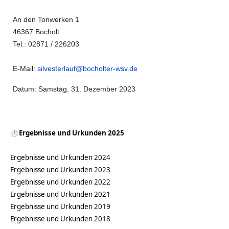
An den Tonwerken 1
46367 Bocholt
Tel.: 02871 / 226203
E-Mail:
silvesterlauf@bocholter-wsv.de
Datum: Samstag, 31. Dezember 2023
⏱Ergebnisse und Urkunden 2025
Ergebnisse und Urkunden 2024
Ergebnisse und Urkunden 2023
Ergebnisse und Urkunden 2022
Ergebnisse und Urkunden 2021
Ergebnisse und Urkunden 2019
Ergebnisse und Urkunden 2018