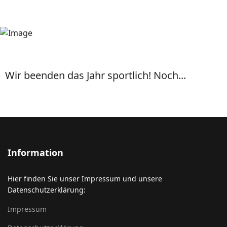
Wir beenden das Jahr sportlich! Noch...
Information
Hier finden Sie unser Impressum und unsere
Datenschutzerklärung:
Impressum