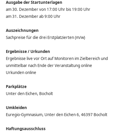
Ausgabe der Startunterlagen
am 30. Dezember von 17:00 Uhr bis 19:00 Uhr
am 31. Dezember ab 9:00 Uhr
Auszeichnungen
Sachpreise für die drei Erstplatzierten (m/w)
Ergebnisse / Urkunden
Ergebnisse live vor Ort auf Monitoren im Zielbereich und
unmittelbar nach Ende der Veranstaltung online
Urkunden online
Parkplätze
Unter den Eichen, Bocholt
Umkleiden
Euregio-Gymnasium, Unter den Eichen 6, 46397 Bocholt
Haftungsausschluss