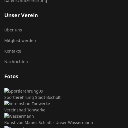
Datenschutzerklärung
Unser Verein
Über uns
Mitglied werden
Kontakte
Nachrichten
Fotos
Sportlerehrung Stadt Bocholt
Vereinsbad Tonwerke
Kunst von Manes Schlatt - Unser Wassermann