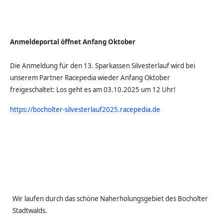
Anmeldeportal öffnet Anfang Oktober
Die Anmeldung für den 13. Sparkassen Silvesterlauf wird bei
unserem Partner Racepedia wieder Anfang Oktober
freigeschaltet: Los geht es am 03.10.2025 um 12 Uhr!
https://bocholter-silvesterlauf2025.racepedia.de
Wir laufen durch das schöne Naherholungsgebiet des Bocholter
Stadtwalds.