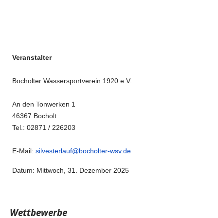
Veranstalter
Bocholter Wassersportverein 1920 e.V.
An den Tonwerken 1
46367 Bocholt
Tel.: 02871 / 226203
E-Mail:
silvesterlauf@bocholter-wsv.de
Datum: Mittwoch, 31. Dezember 2025
Wettbewerbe