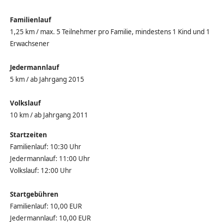
Familienlauf
1,25 km / max. 5 Teilnehmer pro Familie, mindestens 1 Kind und 1
Erwachsener
Jedermannlauf
5 km / ab Jahrgang 2015
Volkslauf
10 km / ab Jahrgang 2011
Startzeiten
Familienlauf: 10:30 Uhr
Jedermannlauf: 11:00 Uhr
Volkslauf: 12:00 Uhr
Startgebühren
Familienlauf: 10,00 EUR
Jedermannlauf: 10,00 EUR