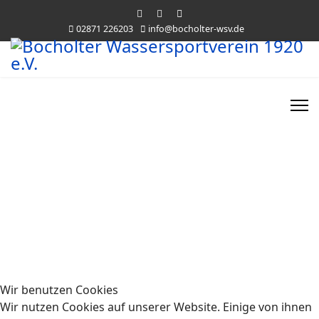
02871 226203
info@bocholter-wsv.de
Wir benutzen Cookies
Wir nutzen Cookies auf unserer Website. Einige von ihnen