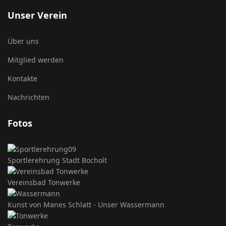
Unser Verein
Über uns
Mitglied werden
Kontakte
Nachrichten
Fotos
Sportlerehrung Stadt Bocholt
Vereinsbad Tonwerke
Kunst von Manes Schlatt - Unser Wassermann