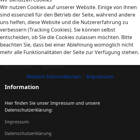
Wir nutzen Cookies auf unserer Website. Einige von ihnen
sind essenziell für den Betrieb der Seite, während andere
uns helfen, diese Website und die Nutzererfahrung zu
verbessern (Tracking Cookies). Sie können selbst
entscheiden, ob Sie die Cookies zulassen möchten. Bitte
beachten Sie, dass bei einer Ablehnung womöglich nicht
mehr alle Funktionalitäten der Seite zur Verfügung stehen.
Akzeptieren
Ablehnen
Weitere Informationen
|
Impressum
Information
Hier finden Sie unser Impressum und unsere
Datenschutzerklärung:
Impressum
Datenschutzerklärung