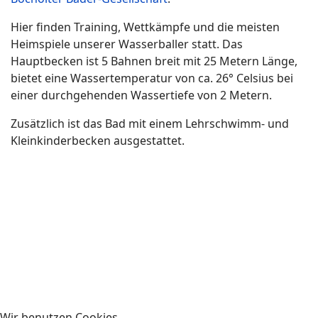
Hier finden Training, Wettkämpfe und die meisten
Heimspiele unserer Wasserballer statt. Das
Hauptbecken ist 5 Bahnen breit mit 25 Metern Länge,
bietet eine Wassertemperatur von ca. 26° Celsius bei
einer durchgehenden Wassertiefe von 2 Metern.
Zusätzlich ist das Bad mit einem Lehrschwimm- und
Kleinkinderbecken ausgestattet.
Wir benutzen Cookies