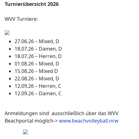
Turnierübersicht 2026
WVV Turniere:
27.06.26 – Mixed, D
18.07.26 – Damen, D
18.07.26 – Herren, D
01.08.26 – Mixed, D
15.08.26 – Mixed D
22.08.26 – Mixed, D
12.09.26 – Herren, C
12.09.26 – Damen, C
Anmeldungen sind ausschließlich über das WVV
Beachportal möglich->
www.beachvolleyball.nrw