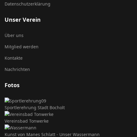
Datenschutzerklärung
Unser Verein
Über uns
Mitglied werden
Kontakte
Nachrichten
Fotos
Sportlerehrung Stadt Bocholt
Vereinsbad Tonwerke
Kunst von Manes Schlatt - Unser Wassermann