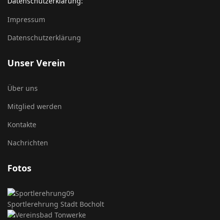
Datenschutzerklärung:
Impressum
Datenschutzerklärung
Unser Verein
Über uns
Mitglied werden
Kontakte
Nachrichten
Fotos
Sportlerehrung Stadt Bocholt