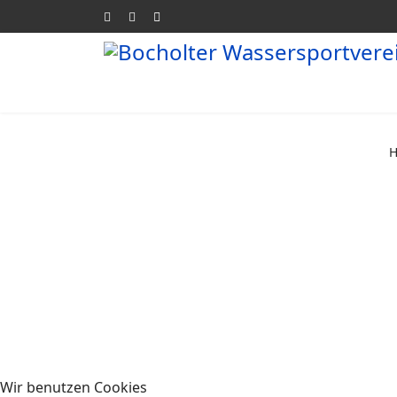
Wir benutzen Cookies