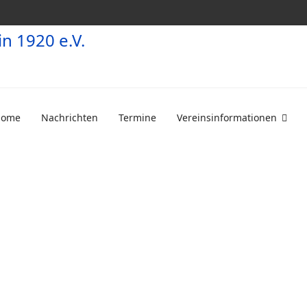
Home
Nachrichten
Termine
Vereinsinformationen