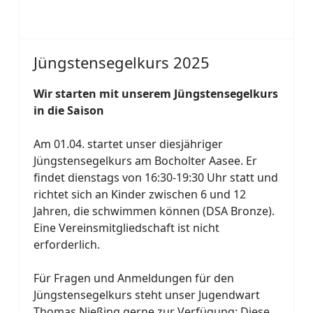
Jüngstensegelkurs 2025
Wir starten mit unserem Jüngstensegelkurs
in die Saison
Am 01.04. startet unser diesjähriger
Jüngstensegelkurs am Bocholter Aasee. Er
findet dienstags von 16:30-19:30 Uhr statt und
richtet sich an Kinder zwischen 6 und 12
Jahren, die schwimmen können (DSA Bronze).
Eine Vereinsmitgliedschaft ist nicht
erforderlich.
Für Fragen und Anmeldungen für den
Jüngstensegelkurs steht unser Jugendwart
Thomas Nießing gerne zur Verfügung:
Diese