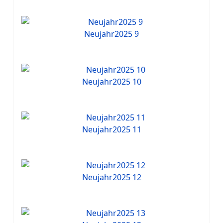
Neujahr2025 9
Neujahr2025 10
Neujahr2025 11
Neujahr2025 12