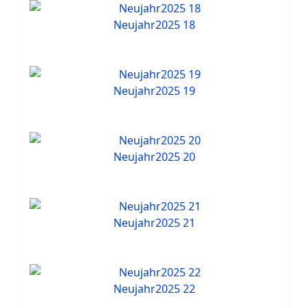
Neujahr2025 18
Neujahr2025 19
Neujahr2025 20
Neujahr2025 21
Neujahr2025 22