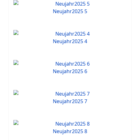
Neujahr2025 5
Neujahr2025 4
Neujahr2025 6
Neujahr2025 7
Neujahr2025 8