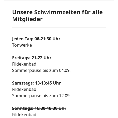
Unsere Schwimmzeiten für alle
Mitglieder
Jeden Tag: 06-21:30 Uhr
Tonwerke
Freitags: 21-22 Uhr
Fildekenbad
Sommerpause bis zum 04.09.
Samstags: 13-13:45 Uhr
Fildekenbad
Sommerpause bis zum 12.09.
Sonntags: 16:30-18:30 Uhr
Fildekenbad