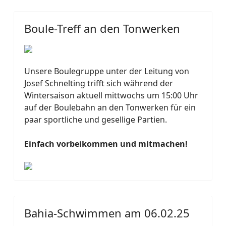
Boule-Treff an den Tonwerken
Unsere Boulegruppe unter der Leitung von
Josef Schnelting trifft sich während der
Wintersaison aktuell mittwochs um 15:00 Uhr
auf der Boulebahn an den Tonwerken für ein
paar sportliche und gesellige Partien.
Einfach vorbeikommen und mitmachen!
Bahia-Schwimmen am 06.02.25