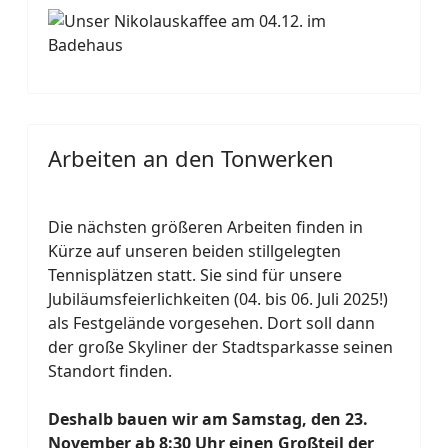
Arbeiten an den Tonwerken
Die nächsten größeren Arbeiten finden in
Kürze auf unseren beiden stillgelegten
Tennisplätzen statt. Sie sind für unsere
Jubiläumsfeierlichkeiten (04. bis 06. Juli 2025!)
als Festgelände vorgesehen. Dort soll dann
der große Skyliner der Stadtsparkasse seinen
Standort finden.
Deshalb bauen wir am Samstag, den 23.
November ab 8:30 Uhr einen Großteil der