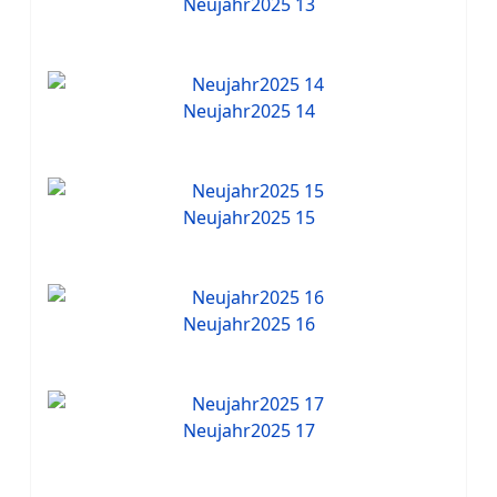
Neujahr2025 13
Neujahr2025 14
Neujahr2025 15
Neujahr2025 16
Neujahr2025 17