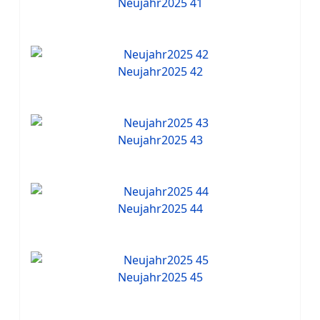
Neujahr2025 41
Neujahr2025 42
Neujahr2025 43
Neujahr2025 44
Neujahr2025 45