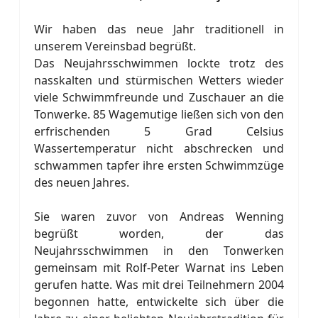
Wir haben das neue Jahr traditionell in
unserem Vereinsbad begrüßt.
Das Neujahrsschwimmen lockte trotz des
nasskalten und stürmischen Wetters wieder
viele Schwimmfreunde und Zuschauer an die
Tonwerke. 85 Wagemutige ließen sich von den
erfrischenden 5 Grad Celsius
Wassertemperatur nicht abschrecken und
schwammen tapfer ihre ersten Schwimmzüge
des neuen Jahres.
Sie waren zuvor von Andreas Wenning
begrüßt worden, der das
Neujahrsschwimmen in den Tonwerken
gemeinsam mit Rolf-Peter Warnat ins Leben
gerufen hatte. Was mit drei Teilnehmern 2004
begonnen hatte, entwickelte sich über die