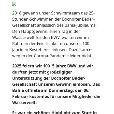
2018 gewann unser Schwimmteam das 25-
Stunden-Schwimmen der Bocholter Bäder-
Gesellschaft anlässlich des Bahia-Jubiläums.
Den Hauptgewinn, einen Tag in der
Wasserwelt für den BWV, wollten wir im
Rahmen der Feierlichkeiten unseres 100-
jährigen Bestehens einlösen. Dazu kam es
wegen der Corona-Pandemie leider nicht.
2025 feiern wir 100+5 Jahre BWV und wir
durften jetzt mit großzügiger
Unterstützung der Bocholter Bäder-
Gesellschaft unseren Gewinn einlösen. Das
Bahia öffnete am Donnerstag, den 06.
Februar kostenlos für unsere Mitglieder die
Wasserwelt.
Es war ein schönes Highlight zum Start in