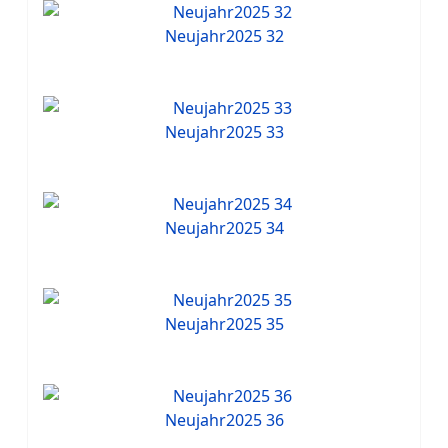
Neujahr2025 32
Neujahr2025 33
Neujahr2025 34
Neujahr2025 35
Neujahr2025 36