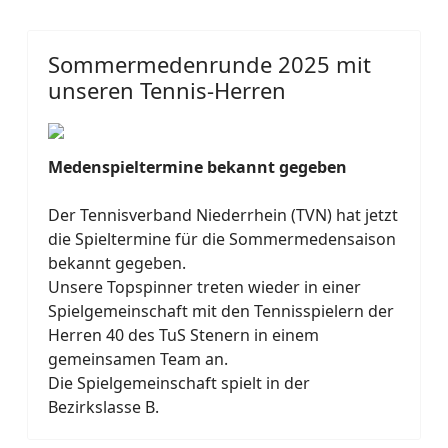
Sommermedenrunde 2025 mit
unseren Tennis-Herren
Medenspieltermine bekannt gegeben
Der Tennisverband Niederrhein (TVN) hat jetzt
die Spieltermine für die Sommermedensaison
bekannt gegeben.
Unsere Topspinner treten wieder in einer
Spielgemeinschaft mit den Tennisspielern der
Herren 40 des TuS Stenern in einem
gemeinsamen Team an.
Die Spielgemeinschaft spielt in der
Bezirkslasse B.