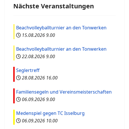
Nächste Veranstaltungen
Beachvolleyballturnier an den Tonwerken
15.08.2026
9.00
Beachvolleyballturnier an den Tonwerken
22.08.2026
9.00
Seglertreff
28.08.2026
16.00
Familiensegeln und Vereinsmeisterschaften
06.09.2026
9.00
Medenspiel gegen TC Isselburg
06.09.2026
10.00