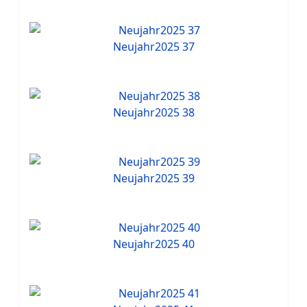
Neujahr2025 37
Neujahr2025 38
Neujahr2025 39
Neujahr2025 40