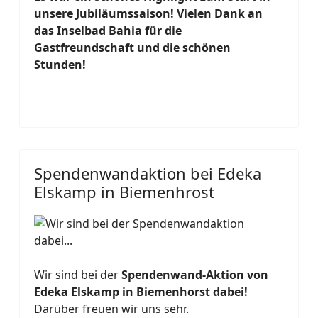
unsere Jubiläumssaison! Vielen Dank an
das Inselbad Bahia für die
Gastfreundschaft und die schönen
Stunden!
Spendenwandaktion bei Edeka
Elskamp in Biemenhrost
Wir sind bei der
Spendenwand-Aktion von
Edeka Elskamp in Biemenhorst dabei!
Darüber freuen wir uns sehr.