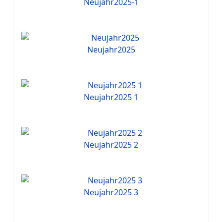
Neujahr2025-1
Neujahr2025
Neujahr2025 1
Neujahr2025 2
Neujahr2025 3