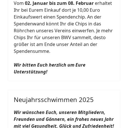
Vom
02. Januar bis zum 08. Februar
erhaltet
Ihr bei Eurem Einkauf dort je 10,00 Euro
Einkaufswert einen Spendenchip. An der
Spendenwand könnt Ihr die Chips in das
Röhrchen unseres Vereins einwerfen. Je mehr
Chips Ihr für unseren BWV sammelt, desto
größer ist am Ende unser Anteil an der
Spendensumme.
Wir bitten Euch herzlich um Eure
Unterstützung!
Neujahrsschwimmen 2025
Wir wünschen Euch, unseren Mitgliedern,
Freunden und Gönnern, ein frohes neues Jahr
mit viel Gesundheit, Glück und Zufriedenheit!