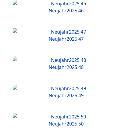
Neujahr2025 46
Neujahr2025 47
Neujahr2025 48
Neujahr2025 49
Neujahr2025 50