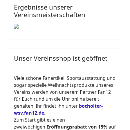
Ergebnisse unserer
Vereinsmeisterschaften
Unser Vereinsshop ist geöffnet
Viele schöne Fanartikel, Sportausstattung und
sogar spezielle Weihnachtsprodukte unseres
Vereins werden von unserem Partner Fan12
für Euch rund um die Uhr online bereit
gehalten. Ihr findet ihn unter
bocholter-
wsv.fan12.de
.
Zum Start gibt es einen
zweiwöchigen
Eröffnungsrabatt von 15%
auf