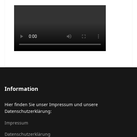
Information
Hier finden Sie unser Impressum und unsere
Datenschutzerklärung:
Impressum
Datenschutzerklärung