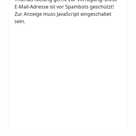
E-Mail-Adresse ist vor Spambots geschützt!
Zur Anzeige muss JavaScript eingeschaltet
sein.