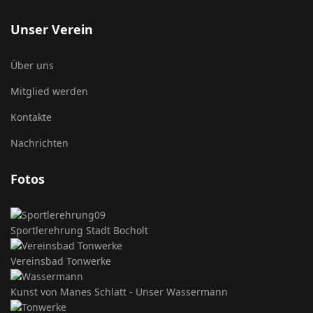
Unser Verein
Über uns
Mitglied werden
Kontakte
Nachrichten
Fotos
Sportlerehrung Stadt Bocholt
Vereinsbad Tonwerke
Kunst von Manes Schlatt - Unser Wassermann