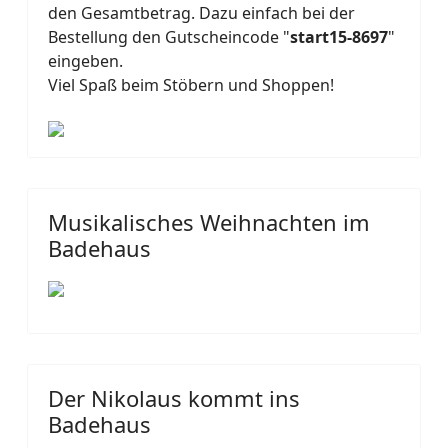
den Gesamtbetrag. Dazu einfach bei der
Bestellung den Gutscheincode "
start15-8697
"
eingeben.
Viel Spaß beim Stöbern und Shoppen!
Musikalisches Weihnachten im
Badehaus
Der Nikolaus kommt ins
Badehaus