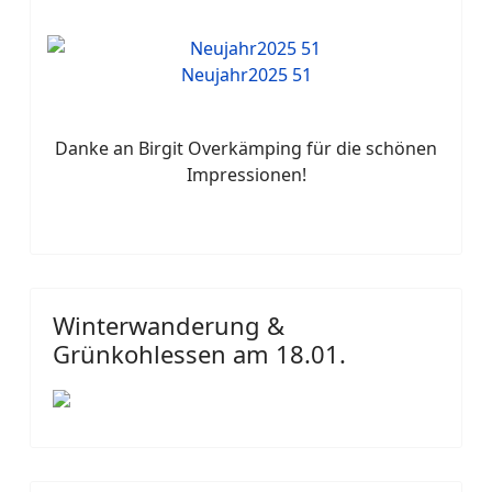
Neujahr2025 51
Danke an Birgit Overkämping für die schönen
Impressionen!
Winterwanderung &
Grünkohlessen am 18.01.