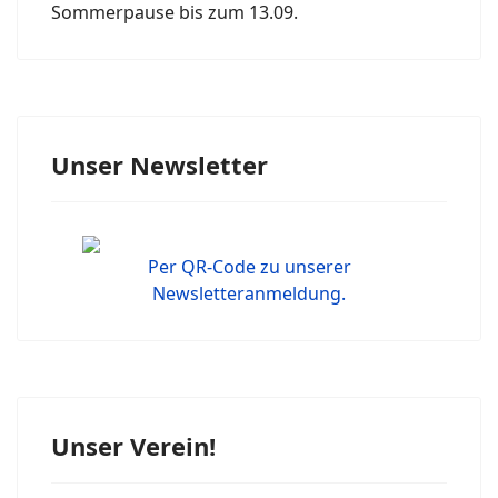
Sommerpause bis zum 13.09.
Unser Newsletter
Per QR-Code zu unserer
Newsletteranmeldung.
Unser Verein!