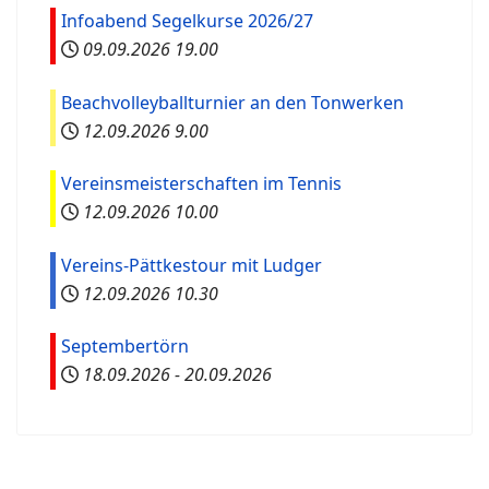
Infoabend Segelkurse 2026/27
09.09.2026
19.00
Beachvolleyballturnier an den Tonwerken
12.09.2026
9.00
Vereinsmeisterschaften im Tennis
12.09.2026
10.00
Vereins-Pättkestour mit Ludger
12.09.2026
10.30
Septembertörn
18.09.2026
-
20.09.2026