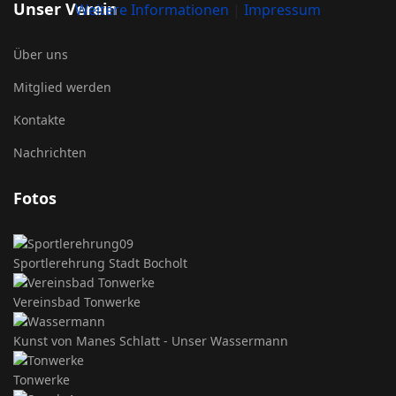
Unser Verein
Weitere Informationen
|
Impressum
Über uns
Mitglied werden
Kontakte
Nachrichten
Fotos
Sportlerehrung Stadt Bocholt
Vereinsbad Tonwerke
Kunst von Manes Schlatt - Unser Wassermann
Tonwerke