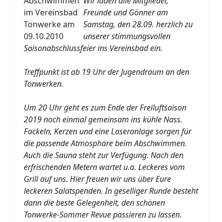
Wir laden alle Mitglieder,
Freunde und Gönner am
Samstag, den 28.09. herzlich zu
unserer stimmungsvollen
Saisonabschlussfeier ins Vereinsbad ein.
Treffpunkt ist ab 19 Uhr der Jugendraum an den
Tonwerken.
Um 20 Uhr geht es zum Ende der Freiluftsaison
2019 noch einmal gemeinsam ins kühle Nass.
Fackeln, Kerzen und eine Laseranlage sorgen für
die passende Atmosphäre beim Abschwimmen.
Auch die Sauna steht zur Verfügung. Nach den
erfrischenden Metern wartet u.a. Leckeres vom
Grill auf uns. Hier freuen wir uns über Eure
leckeren Salatspenden. In geselliger Runde besteht
dann die beste Gelegenheit, den schönen
Tonwerke-Sommer Revue passieren zu lassen.