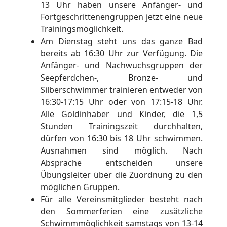
13 Uhr haben unsere Anfänger- und
Fortgeschrittenengruppen jetzt eine neue
Trainingsmöglichkeit.
Am Dienstag steht uns das ganze Bad
bereits ab 16:30 Uhr zur Verfügung. Die
Anfänger- und Nachwuchsgruppen der
Seepferdchen-, Bronze- und
Silberschwimmer trainieren entweder von
16:30-17:15 Uhr oder von 17:15-18 Uhr.
Alle Goldinhaber und Kinder, die 1,5
Stunden Trainingszeit durchhalten,
dürfen von 16:30 bis 18 Uhr schwimmen.
Ausnahmen sind möglich. Nach
Absprache entscheiden unsere
Übungsleiter über die Zuordnung zu den
möglichen Gruppen.
Für alle Vereinsmitglieder besteht nach
den Sommerferien eine zusätzliche
Schwimmmöglichkeit samstags von 13-14