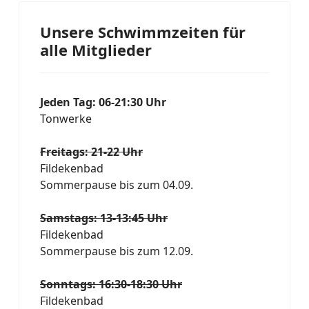
Unsere Schwimmzeiten für
alle Mitglieder
Jeden Tag: 06-21:30 Uhr
Tonwerke
Freitags: 21-22 Uhr
Fildekenbad
Sommerpause bis zum 04.09.
Samstags: 13-13:45 Uhr
Fildekenbad
Sommerpause bis zum 12.09.
Sonntags: 16:30-18:30 Uhr
Fildekenbad