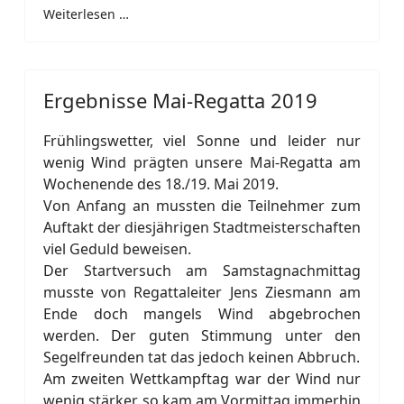
Weiterlesen …
Ergebnisse Mai-Regatta 2019
Frühlingswetter, viel Sonne und leider nur
wenig Wind prägten unsere Mai-Regatta am
Wochenende des 18./19. Mai 2019.
Von Anfang an mussten die Teilnehmer zum
Auftakt der diesjährigen Stadtmeisterschaften
viel Geduld beweisen.
Der Startversuch am Samstagnachmittag
musste von Regattaleiter Jens Ziesmann am
Ende doch mangels Wind abgebrochen
werden. Der guten Stimmung unter den
Segelfreunden tat das jedoch keinen Abbruch.
Am zweiten Wettkampftag war der Wind nur
wenig stärker, so kam am Vormittag immerhin