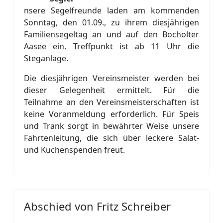
nsere Segelfreunde laden am kommenden
Sonntag, den 01.09., zu ihrem diesjährigen
Familiensegeltag an und auf den Bocholter
Aasee ein. Treffpunkt ist ab 11 Uhr die
Steganlage.
Die diesjährigen Vereinsmeister werden bei
dieser Gelegenheit ermittelt. Für die
Teilnahme an den Vereinsmeisterschaften ist
keine Voranmeldung erforderlich. Für Speis
und Trank sorgt in bewährter Weise unsere
Fahrtenleitung, die sich über leckere Salat-
und Kuchenspenden freut.
Abschied von Fritz Schreiber