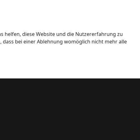
ns helfen, diese Website und die Nutzererfahrung zu
e, dass bei einer Ablehnung womöglich nicht mehr alle