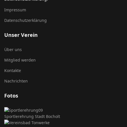
Impressum
Datenschutzerklärung
Unser Verein
Über uns
Mitglied werden
Kontakte
Nachrichten
Fotos
Sportlerehrung Stadt Bocholt