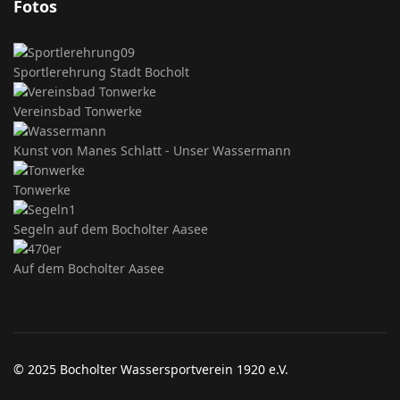
Fotos
Sportlerehrung Stadt Bocholt
Vereinsbad Tonwerke
Kunst von Manes Schlatt - Unser Wassermann
Tonwerke
Segeln auf dem Bocholter Aasee
Auf dem Bocholter Aasee
© 2025 Bocholter Wassersportverein 1920 e.V.