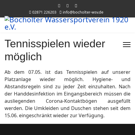
02871 226203
info@bocholter-wsv.de
Tennisspielen wieder
möglich
Ab dem 07.05. ist das Tennisspielen auf unserer
Platzanlage wieder möglich. Hygiene- und
Abstandsregeln sind zu jeder Zeit einzuhalten. Nach
der Handdesinfektion im Eingangsbereich müssen die
ausliegenden Corona-Kontaktbögen ausgefüllt
werden. Die Umkleiden und Duschen stehen seit dem
15.06. eingeschränkt wieder zur Verfügung.