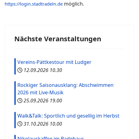
möglich.
https://login.stadtradeln.de
Nächste Veranstaltungen
Vereins-Pättkestour mit Ludger
12.09.2026
10.30
Rockiger Saisonausklang: Abschwimmen
2026 mit Live-Musik
25.09.2026
19.00
Walk&Talk: Sportlich und gesellig im Herbst
31.10.2026
10.00
Nikolauskaffee im Badehaus