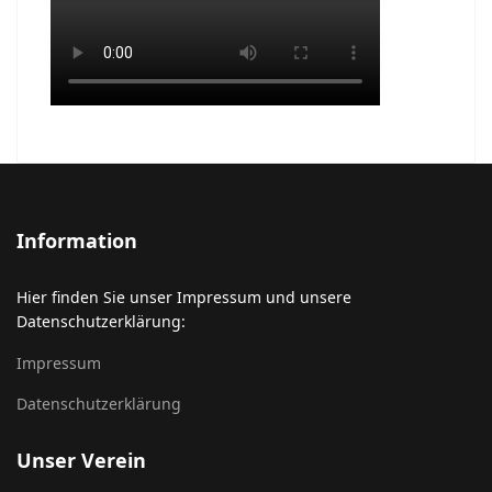
Information
Hier finden Sie unser Impressum und unsere
Datenschutzerklärung:
Impressum
Datenschutzerklärung
Unser Verein