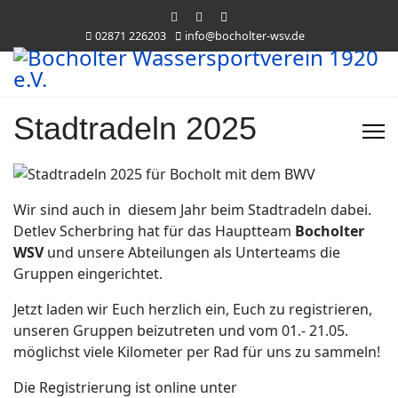
02871 226203
info@bocholter-wsv.de
Stadtradeln 2025
Wir sind auch in diesem Jahr beim Stadtradeln dabei.
Detlev Scherbring hat für das Hauptteam
Bocholter
WSV
und unsere Abteilungen als Unterteams die
Gruppen eingerichtet.
Jetzt laden wir Euch herzlich ein, Euch zu registrieren,
unseren Gruppen beizutreten und vom 01.- 21.05.
möglichst viele Kilometer per Rad für uns zu sammeln!
Die Registrierung ist online unter