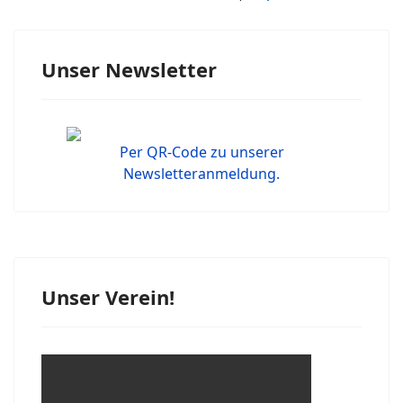
Unser Newsletter
Per QR-Code zu unserer
Newsletteranmeldung.
Unser Verein!