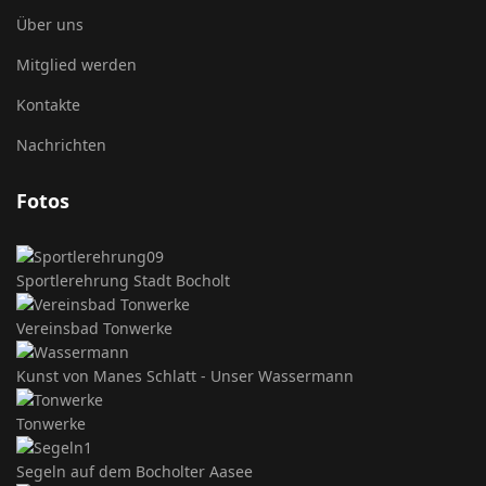
Über uns
Mitglied werden
Kontakte
Nachrichten
Fotos
Sportlerehrung Stadt Bocholt
Vereinsbad Tonwerke
Kunst von Manes Schlatt - Unser Wassermann
Tonwerke
Segeln auf dem Bocholter Aasee