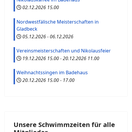
02.12.2026
15.00
Nordwestfälische Meisterschaften in
Gladbeck
05.12.2026
-
06.12.2026
Vereinsmeisterschaften und Nikolausfeier
19.12.2026
15.00
-
20.12.2026
11.00
Weihnachtssingen im Badehaus
20.12.2026
15.00
-
17.00
Unsere Schwimmzeiten für alle