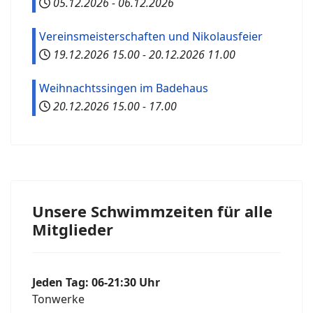
05.12.2026
-
06.12.2026
Vereinsmeisterschaften und Nikolausfeier
19.12.2026
15.00
-
20.12.2026
11.00
Weihnachtssingen im Badehaus
20.12.2026
15.00
-
17.00
Unsere Schwimmzeiten für alle
Mitglieder
Jeden Tag: 06-21:30 Uhr
Tonwerke