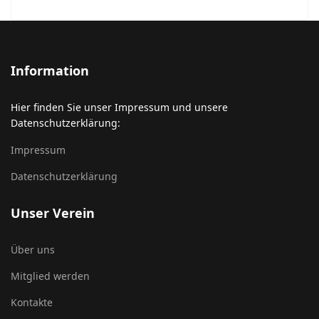
Information
Hier finden Sie unser Impressum und unsere
Datenschutzerklärung:
Impressum
Datenschutzerklärung
Unser Verein
Über uns
Mitglied werden
Kontakte