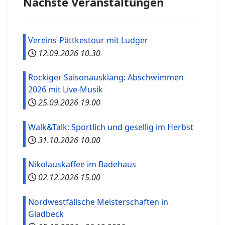
Nächste Veranstaltungen
Vereins-Pättkestour mit Ludger
12.09.2026
10.30
Rockiger Saisonausklang: Abschwimmen
2026 mit Live-Musik
25.09.2026
19.00
Walk&Talk: Sportlich und gesellig im Herbst
31.10.2026
10.00
Nikolauskaffee im Badehaus
02.12.2026
15.00
Nordwestfälische Meisterschaften in
Gladbeck