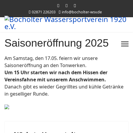
02871 226203
info@bocholter-wsv.de
Saisoneröffnung 2025
Am Samstag, den 17.05. feiern wir unsere
Saisoneröffnung an den Tonwerken.
Um 15 Uhr starten wir nach dem Hissen der
Vereinsfahne mit unserem Anschwimmen.
Danach gibt es wieder Gegrilltes und kühle Getränke
in geselliger Runde.