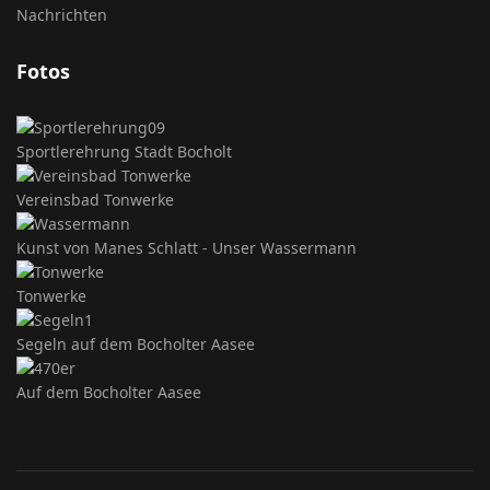
Nachrichten
Fotos
Sportlerehrung Stadt Bocholt
Vereinsbad Tonwerke
Kunst von Manes Schlatt - Unser Wassermann
Tonwerke
Segeln auf dem Bocholter Aasee
Auf dem Bocholter Aasee