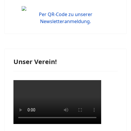
Per QR-Code zu unserer
Newsletteranmeldung.
Unser Verein!