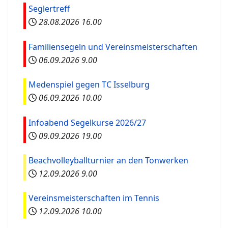
Seglertreff
28.08.2026
16.00
Familiensegeln und Vereinsmeisterschaften
06.09.2026
9.00
Medenspiel gegen TC Isselburg
06.09.2026
10.00
Infoabend Segelkurse 2026/27
09.09.2026
19.00
Beachvolleyballturnier an den Tonwerken
12.09.2026
9.00
Vereinsmeisterschaften im Tennis
12.09.2026
10.00