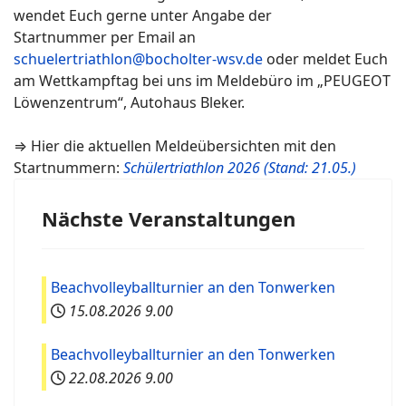
wendet Euch gerne unter Angabe der
Startnummer per Email an
schuelertriathlon@bocholter-wsv.de
oder meldet Euch
am Wettkampftag bei uns im Meldebüro im „PEUGEOT
Löwenzentrum“, Autohaus Bleker.
⇒ Hier die aktuellen Meldeübersichten mit den
Startnummern:
Schülertriathlon 2026 (Stand: 21.05.)
Nächste Veranstaltungen
Beachvolleyballturnier an den Tonwerken
15.08.2026
9.00
Beachvolleyballturnier an den Tonwerken
22.08.2026
9.00