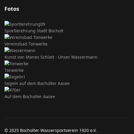
Fotos
Sportlerehrung Stadt Bocholt
Vereinsbad Tonwerke
Kunst von Manes Schlatt - Unser Wassermann
Tonwerke
Segeln auf dem Bocholter Aasee
Auf dem Bocholter Aasee
© 2025 Bocholter Wassersportverein 1920 e.V.