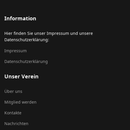
Information
Hier finden Sie unser Impressum und unsere
Datenschutzerklärung:
Impressum
Datenschutzerklärung
Unser Verein
Über uns
Mitglied werden
Kontakte
Nachrichten