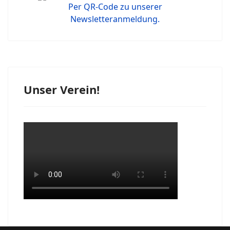
Per QR-Code zu unserer
Newsletteranmeldung.
Unser Verein!