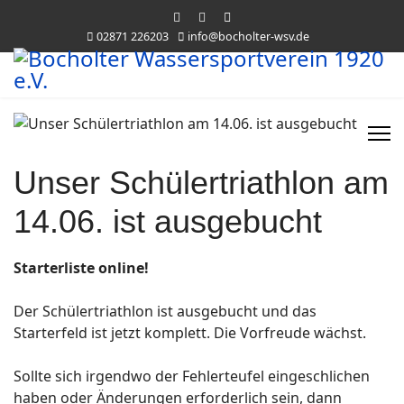
02871 226203
info@bocholter-wsv.de
Unser Schülertriathlon am
14.06. ist ausgebucht
Starterliste online!
Der Schülertriathlon ist ausgebucht und das
Starterfeld ist jetzt komplett. Die Vorfreude wächst.
Sollte sich irgendwo der Fehlerteufel eingeschlichen
haben oder Änderungen erforderlich sein, dann