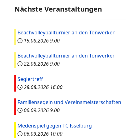
Nächste Veranstaltungen
Beachvolleyballturnier an den Tonwerken
15.08.2026
9.00
Beachvolleyballturnier an den Tonwerken
22.08.2026
9.00
Seglertreff
28.08.2026
16.00
Familiensegeln und Vereinsmeisterschaften
06.09.2026
9.00
Medenspiel gegen TC Isselburg
06.09.2026
10.00