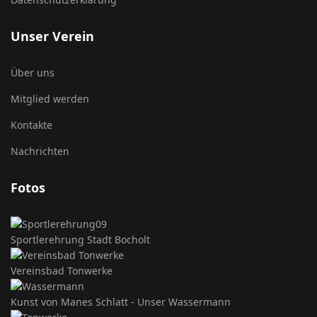
Unser Verein
Über uns
Mitglied werden
Kontakte
Nachrichten
Fotos
Sportlerehrung Stadt Bocholt
Vereinsbad Tonwerke
Kunst von Manes Schlatt - Unser Wassermann