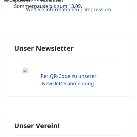
Akzeptieren
Ablehnen
Sommerpause bis zum 13.09.
Weitere Informationen
|
Impressum
Unser Newsletter
Per QR-Code zu unserer
Newsletteranmeldung.
Unser Verein!