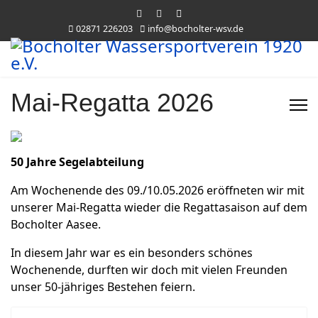
02871 226203
info@bocholter-wsv.de
Mai-Regatta 2026
50 Jahre Segelabteilung
Am Wochenende des 09./10.05.2026 eröffneten wir mit
unserer Mai-Regatta wieder die Regattasaison auf dem
Bocholter Aasee.
In diesem Jahr war es ein besonders schönes
Wochenende, durften wir doch mit vielen Freunden
unser 50-jähriges Bestehen feiern.