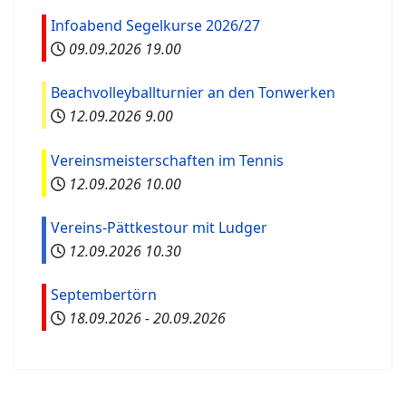
Infoabend Segelkurse 2026/27
09.09.2026
19.00
Beachvolleyballturnier an den Tonwerken
12.09.2026
9.00
Vereinsmeisterschaften im Tennis
12.09.2026
10.00
Vereins-Pättkestour mit Ludger
12.09.2026
10.30
Septembertörn
18.09.2026
-
20.09.2026