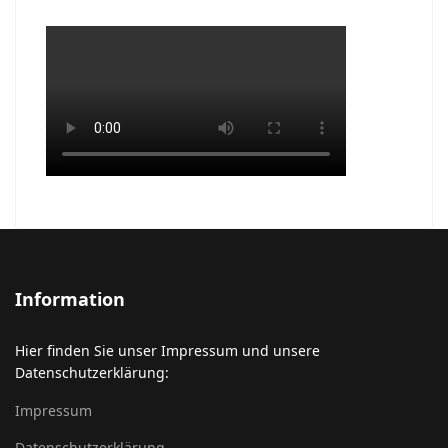
Information
Hier finden Sie unser Impressum und unsere
Datenschutzerklärung:
Impressum
Datenschutzerklärung